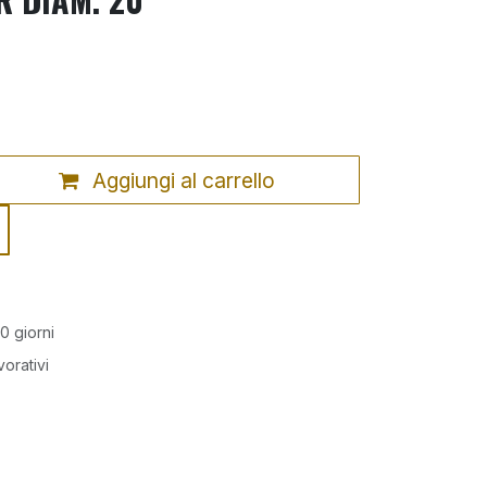
Aggiungi al carrello
0 giorni
vorativi