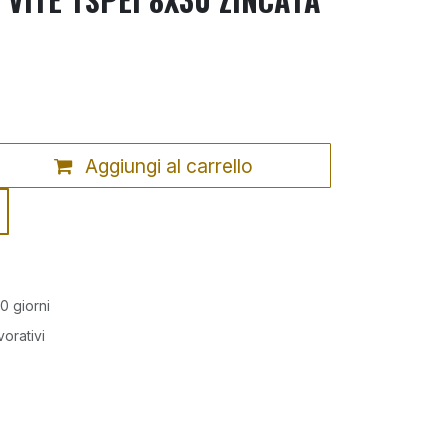
Aggiungi al carrello
0 giorni
vorativi