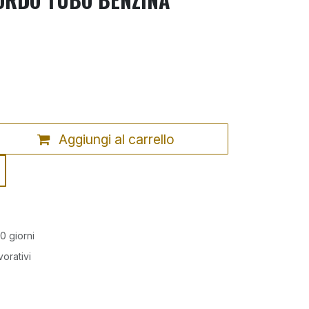
Aggiungi al carrello
0 giorni
vorativi