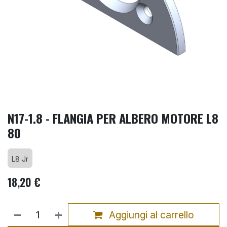
N17-1.8 - FLANGIA PER ALBERO MOTORE L8
80
L8 Jr
18,20
€
Aggiungi al carrello